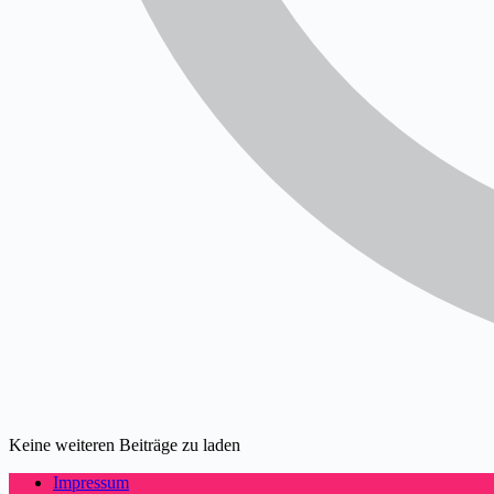
Keine weiteren Beiträge zu laden
Impressum