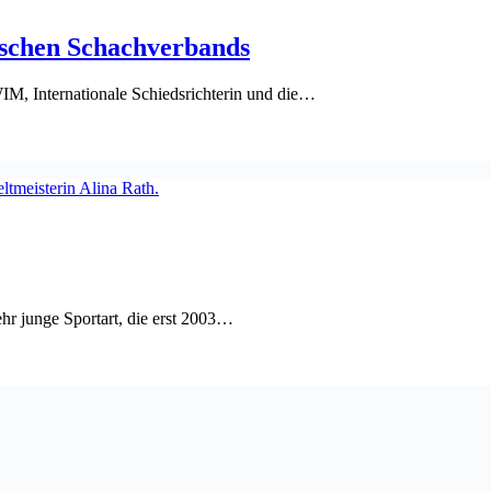
nischen Schachverbands
WIM, Internationale Schiedsrichterin und die…
hr junge Sportart, die erst 2003…