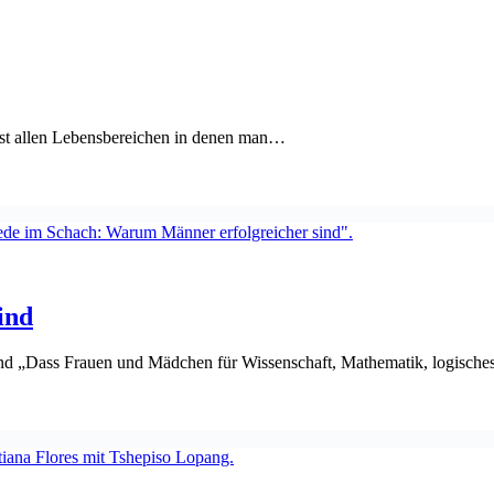
fast allen Lebensbereichen in denen man…
ind
ind „Dass Frauen und Mädchen für Wissenschaft, Mathematik, logisch