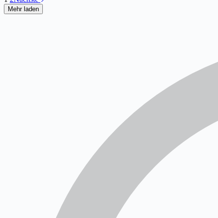
Mehr laden