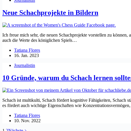
Journalistin
Neue Schachprojekte in Bildern
Ich freue mich sehr, die neuen Schachprojekte vorstellen zu können, a
auch die Werte des königlichen Spiels…
Tatiana Flores
16. Jan. 2023
Journalistin
10 Gründe, warum du Schach lernen sollte
Schach ist multikulti, Schach fördert kognitive Fähigkeiten, Schach 
es fördert auch wichtige Eigenschaften wie Konzentrationsvermöge
Tatiana Flores
10. Nov. 2022
1
2
Nächste