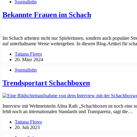
Journalistin
Bekannte Frauen im Schach
Im Schach arbeiten nicht nur Spielerinnen, sondern auch populäre Str
auf unterhaltsame Weise weitergeben. In diesem Blog-Artikel für scha
Tatiana Flores
20. März 2024
Journalistin
Trendsportart Schachboxen
Interview mit Weltmeisterin Alina Rath „Schachboxen ist noch eine se
fehlt noch an internationalen Standards und Transparenz, sagt die…
Tatiana Flores
20. Juli 2023