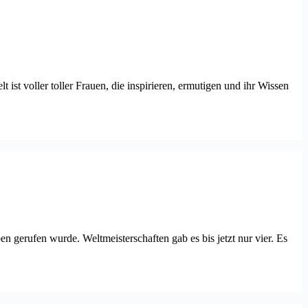
st voller toller Frauen, die inspirieren, ermutigen und ihr Wissen
n gerufen wurde. Weltmeisterschaften gab es bis jetzt nur vier. Es