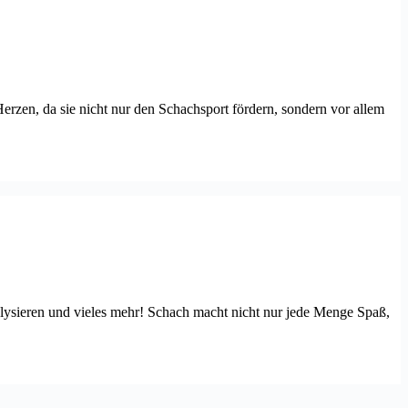
 Herzen, da sie nicht nur den Schachsport fördern, sondern vor allem
nalysieren und vieles mehr! Schach macht nicht nur jede Menge Spaß,