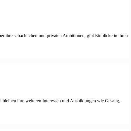
er ihre schachlichen und privaten Ambitionen, gibt Einblicke in ihren
i bleiben ihre weiteren Interessen und Ausbildungen wie Gesang,