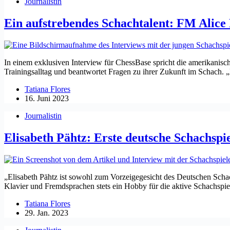
Journalistin
Ein aufstrebendes Schachtalent: FM Alice
In einem exklusiven Interview für ChessBase spricht die amerikanische
Trainingsalltag und beantwortet Fragen zu ihrer Zukunft im Schach.
Tatiana Flores
16. Juni 2023
Journalistin
Elisabeth Pähtz: Erste deutsche Schachspi
„Elisabeth Pähtz ist sowohl zum Vorzeigegesicht des Deutschen Scha
Klavier und Fremdsprachen stets ein Hobby für die aktive Schachspie
Tatiana Flores
29. Jan. 2023