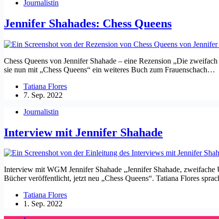
Journalistin
Jennifer Shahades: Chess Queens
Chess Queens von Jennifer Shahade – eine Rezension „Die zweifach U
sie nun mit „Chess Queens“ ein weiteres Buch zum Frauenschach…
Tatiana Flores
7. Sep. 2022
Journalistin
Interview mit Jennifer Shahade
Interview mit WGM Jennifer Shahade „Jennifer Shahade, zweifache US
Bücher veröffentlicht, jetzt neu „Chess Queens“. Tatiana Flores spra
Tatiana Flores
1. Sep. 2022