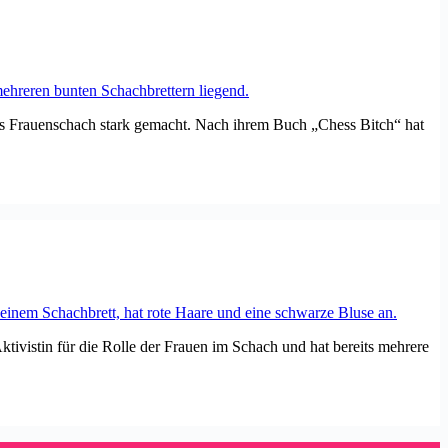
as Frauenschach stark gemacht. Nach ihrem Buch „Chess Bitch“ hat
vistin für die Rolle der Frauen im Schach und hat bereits mehrere