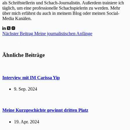
als Schriftstellerin und Schach-Journalistin. Außerdem trainiere ich
täglich, um eine professionelle Schachspielerin zu werden. Mehr
über mich erfährst du auch in meinem Blog oder meinen Social-
Media Kanälen.
Nächster
Beitrag
Meine journalistischen Anfänge
Ähnliche Beiträge
Interview mit IM Carissa Yip
9. Sep. 2024
Meine Kurzgeschichte gewinnt dritten Platz
19. Apr. 2024